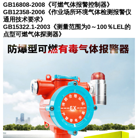
GB16808-2008《可燃气体报警控制器》
GB12358-2006《作业场所环境气体检测报警仪
通用技术要求》
GB15322.1-2003《测量范围为0～100％LEL的
点型可燃气体探测器》