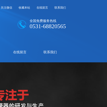
关注微信
收藏本站
在线留言
联系我们
全国免费服务热线
0531-68820565
在线留言
联系我们