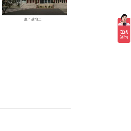
生产基地二