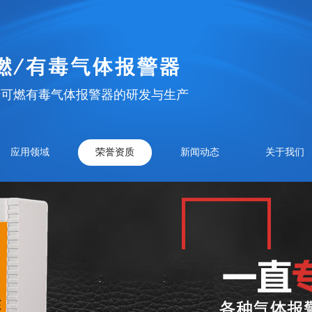
于可燃有毒气体报警器的研发与生产
应用领域
荣誉资质
新闻动态
关于我们