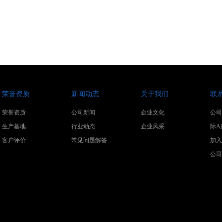
荣誉资质
新闻动态
关于我们
联
荣誉资质
公司新闻
企业文化
公司
生产基地
行业动态
企业风采
际A
客户评价
常见问题解答
加入电
公司传