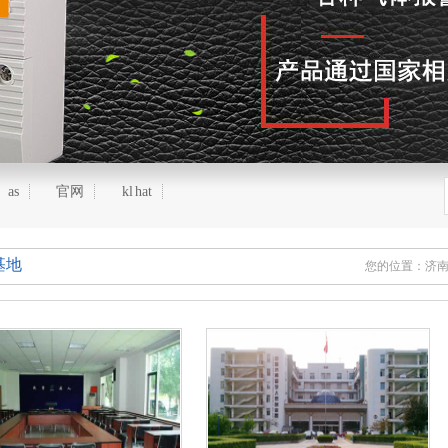
as
官网
kl hat
基地
您的位置：
济