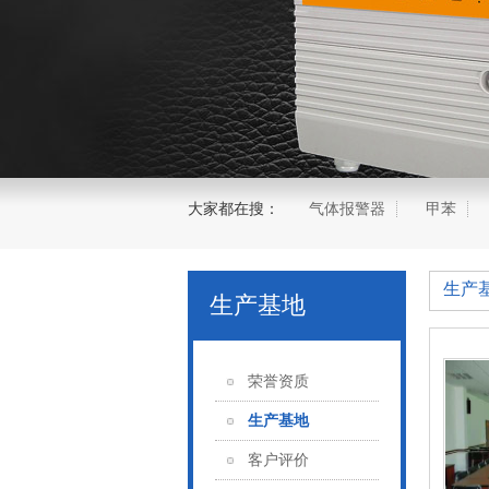
大家都在搜：
气体报警器
甲苯
生产
生产基地
荣誉资质
生产基地
客户评价