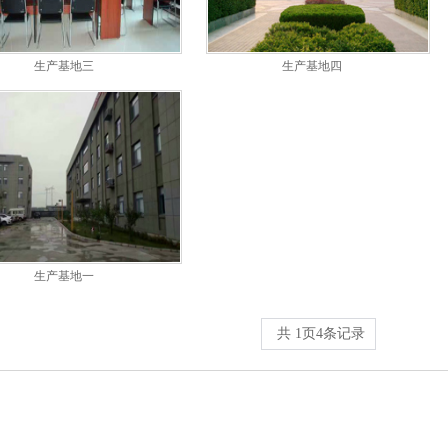
生产基地三
生产基地四
生产基地一
共
1
页
4
条记录