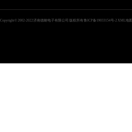
Copyright © 2002-2022 济南德耐电子有限公司 版权所有
鲁ICP备19033154号-2
XML地