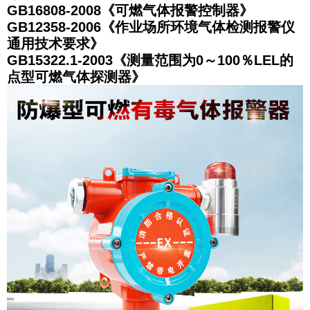
GB16808-2008《可燃气体报警控制器》
GB12358-2006《作业场所环境气体检测报警仪
通用技术要求》
GB15322.1-2003《测量范围为0～100％LEL的
点型可燃气体探测器》