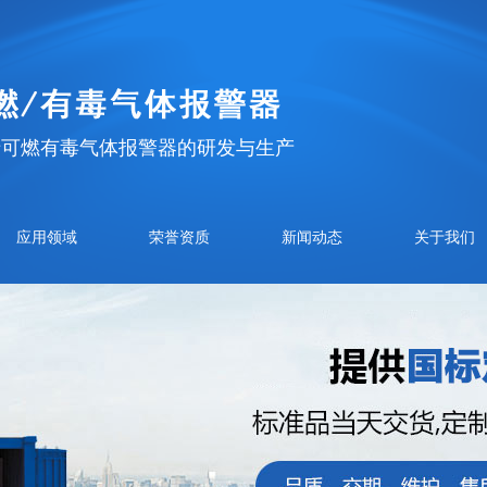
于可燃有毒气体报警器的研发与生产
应用领域
荣誉资质
新闻动态
关于我们