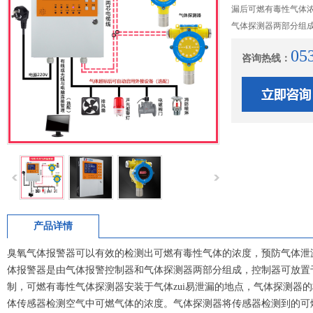
漏后可燃有毒性气体
气体探测器两部分组
05
咨询热线：
产品详情
臭氧气体报警器可以有效的检测出可燃有毒性气体的浓度，预防气体泄
体报警器是由气体报警控制器和气体探测器两部分组成，控制器可放置
制，可燃有毒性气体探测器安装于气体zui易泄漏的地点，气体探测器
体传感器检测空气中可燃气体的浓度。气体探测器将传感器检测到的可