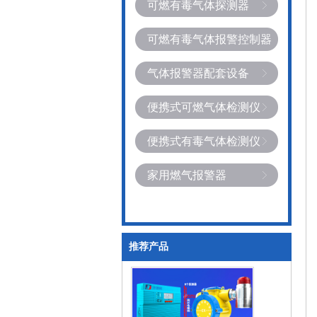
可燃有毒气体探测器
可燃有毒气体报警控制器
气体报警器配套设备
便携式可燃气体检测仪
便携式有毒气体检测仪
家用燃气报警器
推荐产品