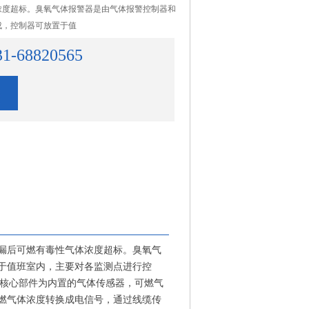
浓度超标。臭氧气体报警器是由气体报警控制器和
成，控制器可放置于值
31-68820565
漏后可燃有毒性气体浓度超标。臭氧气
于值班室内，主要对各监测点进行控
的核心部件为内置的气体传感器，可燃气
燃气体浓度转换成电信号，通过线缆传