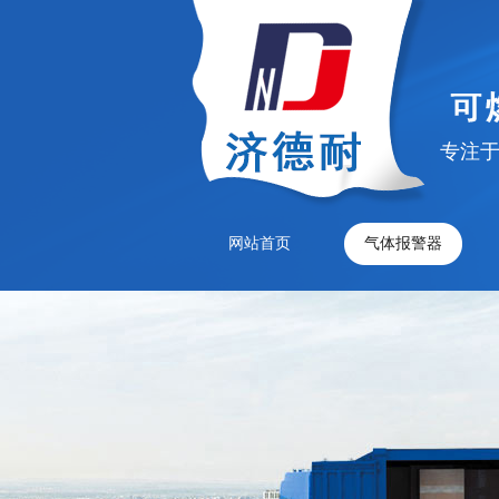
专注
网站首页
气体报警器