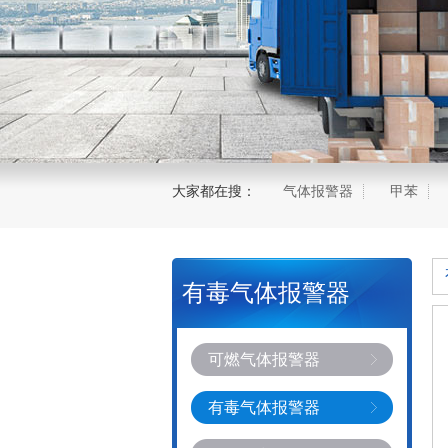
大家都在搜：
气体报警器
甲苯
有毒气体报警器
可燃气体报警器
有毒气体报警器