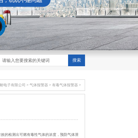
搜索
耐电子有限公司
>
气体报警器
>
有毒气体报警器
>
有效的检测出可燃有毒性气体的浓度，预防气体泄