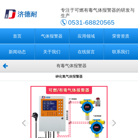
专注于可燃有毒气体报警器的研发与
生产
0531-68820565
首页
气体报警器
应用领域
荣誉资质
新闻动态
关于我们
在线留言
联系我们
有毒气体报警器
砷化氢气体报警器