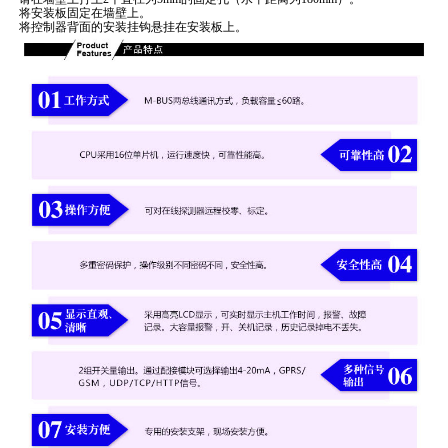
将安装板固定在墙壁上。
将控制器背面的安装挂钩悬挂在安装板上。