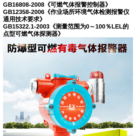
GB16808-2008《可燃气体报警控制器》
GB12358-2006《作业场所环境气体检测报警仪
通用技术要求》
GB15322.1-2003《测量范围为0～100％LEL的
点型可燃气体探测器》