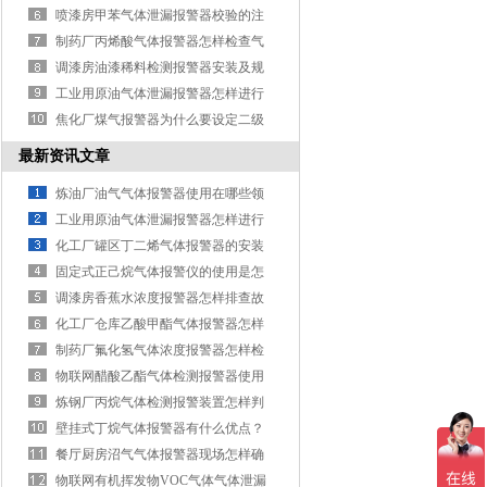
确定检测位置？
喷漆房甲苯气体泄漏报警器校验的注
意事项有什么？
制药厂丙烯酸气体报警器怎样检查气
体？
调漆房油漆稀料检测报警器安装及规
范
工业用原油气体泄漏报警器怎样进行
定期维护？
焦化厂煤气报警器为什么要设定二级
报警呢
最新资讯文章
炼油厂油气气体报警器使用在哪些领
域？
工业用原油气体泄漏报警器怎样进行
定期维护？
化工厂罐区丁二烯气体报警器的安装
距离有多少?
固定式正己烷气体报警仪的使用是怎
样的？
调漆房香蕉水浓度报警器怎样排查故
障？
化工厂仓库乙酸甲酯气体报警器怎样
确定检测位置？
制药厂氟化氢气体浓度报警器怎样检
测零点？
物联网醋酸乙酯气体检测报警器使用
前怎样检验？
炼钢厂丙烷气体检测报警装置怎样判
断好坏？
壁挂式丁烷气体报警器有什么优点？
餐厅厨房沼气气体报警器现场怎样确
定安装？
物联网有机挥发物VOC气体气体泄漏