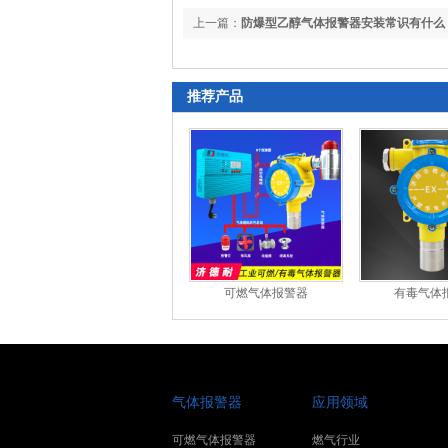
上一篇：
防爆型乙醇气体报警器安装常识有什么
推荐产品
可燃气体报警器
有毒气体
气体报警器
应用领域
可燃气体报警器
燃气行业