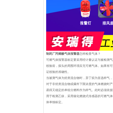
制药厂丙烯酸气体报警器
怎样检查气体？
可燃气体报警器标定要采用经计量认证与被检测气
校验前，探头的周围环境应无可燃气体。如果有可
证校验的准确性。
当被测气体为烃类混合物时，异丁烷为首选样气，
对于非烃类混合物或爆炸下限浓度的气体燃烧时产
易得又稳定的单组分燃料作为样气。此时必须依据
用于检测乙炔，采用催化燃烧式传感器的可燃气体
体单独标定。