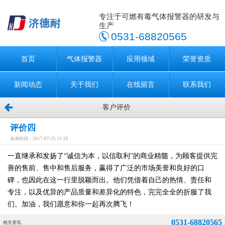
专注于可燃有毒气体报警器的研发与
生产
0531-68820565
首页
气体报警器
应用领域
荣誉资质
新闻动态
关于我们
在线留言
联系我们
客户评价
评价四
发表时间：2017-07-25 11:20
一直继承和发扬了“诚信为本，以信取利”的商业精髓，为顾客提供完
善的售前、售中和售后服务，赢得了广泛的市场美誉和良好的口
碑，也因此在这一行里脱颖而出。他们凭借着自己的热情、责任和
专注，以及优异的产品质量和差异化的特色，完完全全的折服了我
们。加油，我们愿意和你一起再次腾飞！
0531-68820565
相关资讯